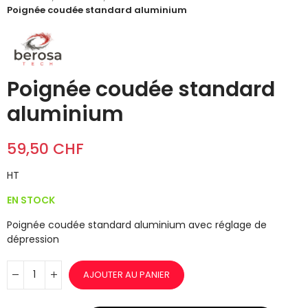
Poignée coudée standard aluminium
Poignée coudée standard
aluminium
59,50 CHF
HT
EN STOCK
Poignée coudée standard aluminium avec réglage de
dépression
AJOUTER AU PANIER