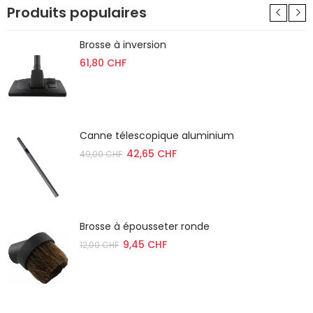
Produits populaires
Brosse à inversion
61,80 CHF
Canne télescopique aluminium
42,65 CHF
49,00 CHF
Brosse à épousseter ronde
9,45 CHF
12,00 CHF