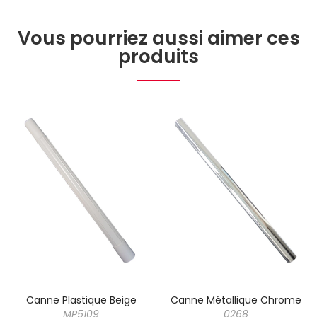
Vous pourriez aussi aimer ces
produits
Canne Plastique Beige
Canne Métallique Chrome
MP5109
0268