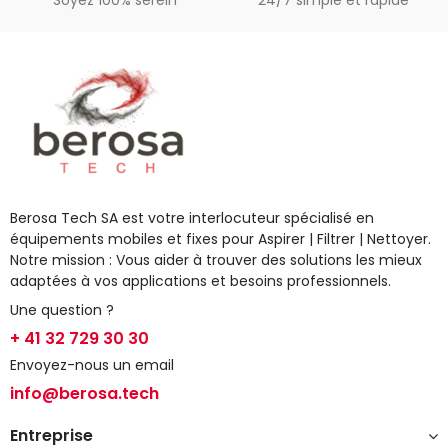
Soyez 100% serein
24/7 simple et rapide
Berosa Tech SA est votre interlocuteur spécialisé en
équipements mobiles et fixes pour Aspirer | Filtrer | Nettoyer.
Notre mission : Vous aider à trouver des solutions les mieux
adaptées à vos applications et besoins professionnels.
Une question ?
+ 41 32 729 30 30
Envoyez-nous un email
info@berosa.tech
Entreprise