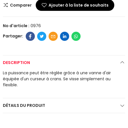
Comparer
Ajouter à la liste de souhaits
No d'article :
0976
DESCRIPTION
La puissance peut être réglée grâce à une vanne d'air
équipée d'un curseur à crans. Se visse simplement au
flexible.
DÉTAILS DU PRODUIT