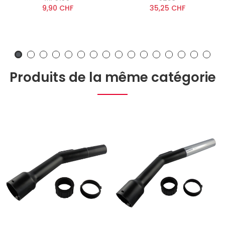
9,90 CHF
35,25 CHF
Produits de la même catégorie