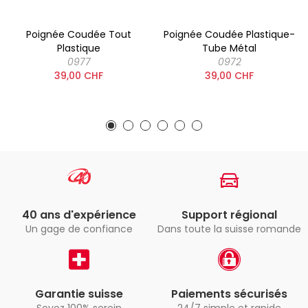
Poignée Coudée Tout
Poignée Coudée Plastique-
Plastique
Tube Métal
0977
0972
39,00 CHF
39,00 CHF
40 ans d'expérience
Support régional
Un gage de confiance
Dans toute la suisse romande
Garantie suisse
Paiements sécurisés