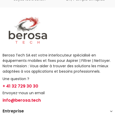
Berosa Tech SA est votre interlocuteur spécialisé en
équipements mobiles et fixes pour Aspirer | Filtrer | Nettoyer.
Notre mission : Vous aider à trouver des solutions les mieux
adaptées à vos applications et besoins professionnels.
Une question ?
+ 41 32 729 30 30
Envoyez-nous un email
info@berosa.tech
Entreprise