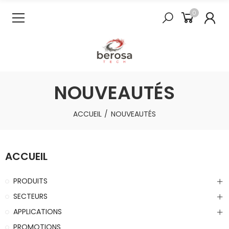
0
NOUVEAUTÉS
ACCUEIL
NOUVEAUTÉS
ACCUEIL
PRODUITS
SECTEURS
APPLICATIONS
PROMOTIONS