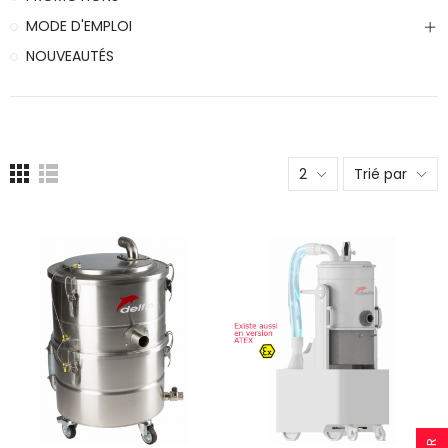
MODE D'EMPLOI
NOUVEAUTÉS
2
Trié par