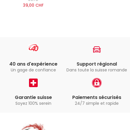
39,00 CHF
40 ans d'expérience
Support régional
Un gage de confiance
Dans toute la suisse romande
Garantie suisse
Paiements sécurisés
Soyez 100% serein
24/7 simple et rapide