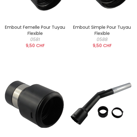
Embout Femelle Pour Tuyau
Embout Simple Pour Tuyau
Flexible
Flexible
0581
0588
9,50 CHF
9,50 CHF