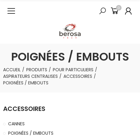
0
POIGNÉES / EMBOUTS
ACCUEIL
PRODUITS
POUR PARTICULIERS
ASPIRATEURS CENTRALISES
ACCESSOIRES
POIGNÉES / EMBOUTS
ACCESSOIRES
CANNES
POIGNÉES / EMBOUTS