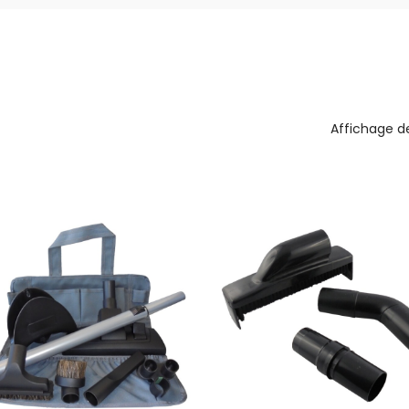
Affichage de