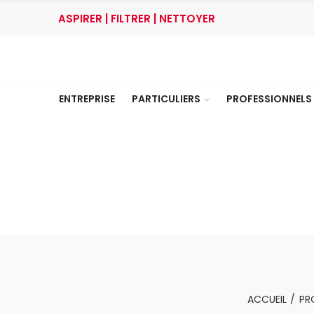
ASPIRER | FILTRER | NETTOYER
ENTREPRISE
PARTICULIERS
PROFESSIONNELS
ACCUEIL
PR