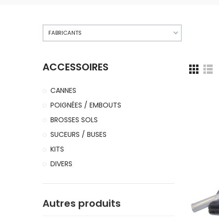
FABRICANTS
ACCESSOIRES
CANNES
POIGNÉES / EMBOUTS
BROSSES SOLS
SUCEURS / BUSES
KITS
DIVERS
Autres produits