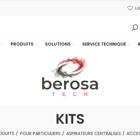
Li
PRODUITS
SOLUTIONS
SERVICE TECHNIQUE
KITS
ODUITS
POUR PARTICULIERS
ASPIRATEURS CENTRALISES
ACCES