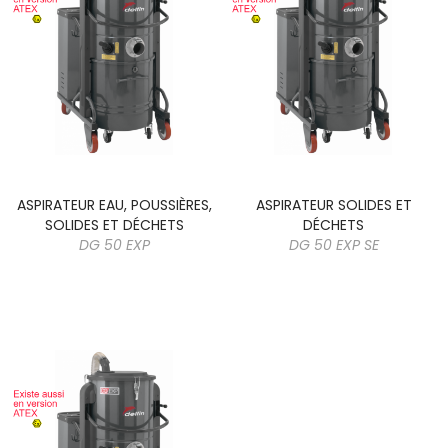
ASPIRATEUR EAU, POUSSIÈRES,
ASPIRATEUR SOLIDES ET
SOLIDES ET DÉCHETS
DÉCHETS
DG 50 EXP
DG 50 EXP SE