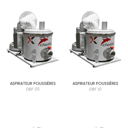
ASPIRATEUR POUSSIÈRES
ASPIRATEUR POUSSIÈRES
DBF 05
DBF 10