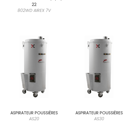
22
802WD AIREX 7V
ASPIRATEUR POUSSIÈRES
ASPIRATEUR POUSSIÈRES
AS20
AS30