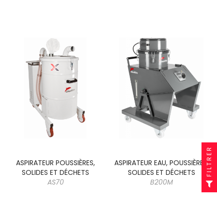
FILTRER
ASPIRATEUR POUSSIÈRES,
ASPIRATEUR EAU, POUSSIÈRES,
SOLIDES ET DÉCHETS
SOLIDES ET DÉCHETS
AS70
B200M