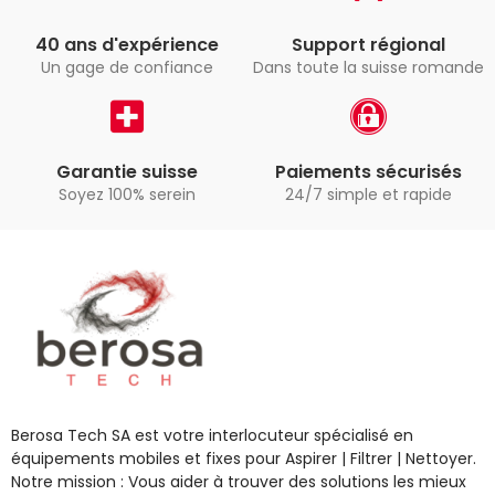
40 ans d'expérience
Support régional
Un gage de confiance
Dans toute la suisse romande
Garantie suisse
Paiements sécurisés
Soyez 100% serein
24/7 simple et rapide
Berosa Tech SA est votre interlocuteur spécialisé en
équipements mobiles et fixes pour Aspirer | Filtrer | Nettoyer.
Notre mission : Vous aider à trouver des solutions les mieux