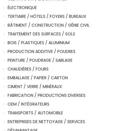
ÉLECTRONIQUE
TERTIAIRE / HÔTELS / FOYERS / BUREAUX
BÂTIMENT / CONSTRUCTION / GÉNIE CIVIL
TRAITEMENT DES SURFACES / SOLS
BOIS / PLASTIQUES / ALUMINIUM
PRODUCTION ADDITIVE / POUDRES
PEINTURE / POUDRAGE / SABLAGE
CHAUDIÈRES / FOURS
EMBALLAGE / PAPIER / CARTON
CIMENT / VERRE / MINÉRAUX
FABRICATION / PRODUCTIONS DIVERSES
OEM / INTÉGRATEURS
TRANSPORTS / AUTOMOBILE
ENTREPRISES DE NETTOYAGE / SERVICES
DÉSAMIANTAGE