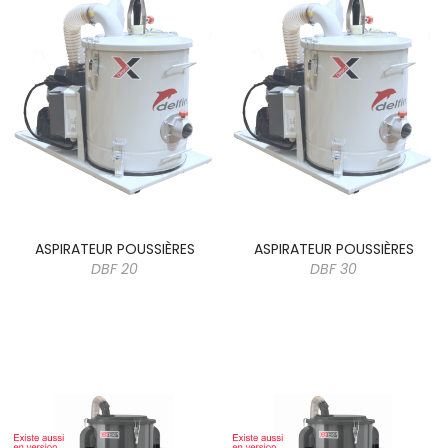
ASPIRATEUR POUSSIÈRES
ASPIRATEUR POUSSIÈRES
DBF 20
DBF 30