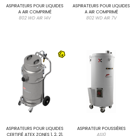
ASPIRATEURS POUR LIQUIDES
ASPIRATEURS POUR LIQUIDES
A AIR COMPRIMÉ
A AIR COMPRIMÉ
802 WD AIR 14V
802 WD AIR 7V
ASPIRATEURS POUR LIQUIDES
ASPIRATEUR POUSSIÈRES
CERTIFIÉ ATEX ZONES 1, 2, 21,
AS10