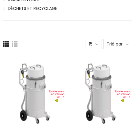
DÉCHETS ET RECYCLAGE
15
Trié par