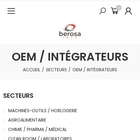
0
OEM / INTÉGRATEURS
ACCUEIL
SECTEURS
OEM / INTÉGRATEURS
SECTEURS
MACHINES-OUTILS / HORLOGERIE
AGROALIMENTAIRE
CHIMIE / PHARMA / MÉDICAL
CLEAN ROOM / LABORATOIRES