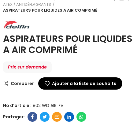
ATEX / ANTIDÉFLAGRANTS
ASPIRATEURS POUR LIQUIDES A AIR COMPRIMÉ
ASPIRATEURS POUR LIQUIDES
A AIR COMPRIMÉ
Prix sur demande
Comparer
Ajouter à la liste de souhaits
No d'article :
802 WD AIR 7V