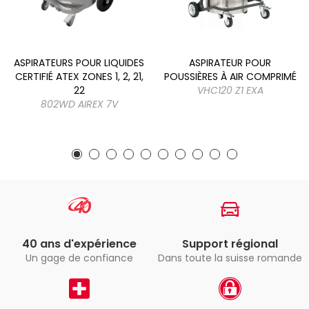
ASPIRATEURS POUR LIQUIDES
ASPIRATEUR POUR
CERTIFIÉ ATEX ZONES 1, 2, 21,
POUSSIÈRES À AIR COMPRIMÉ
22
VHC120 Z1 EXA
802WD AIREX 7V
40 ans d'expérience
Support régional
Un gage de confiance
Dans toute la suisse romande