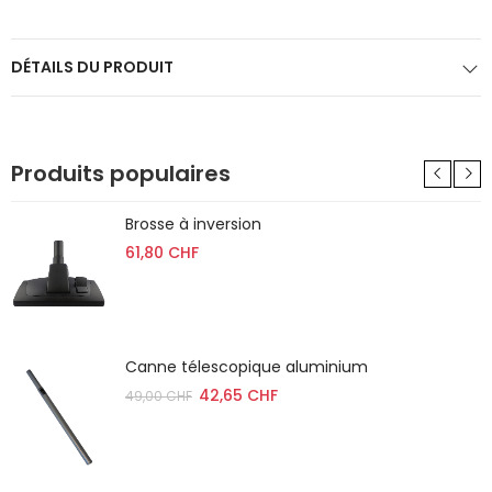
DÉTAILS DU PRODUIT
Produits populaires
Brosse à inversion
61,80 CHF
Canne télescopique aluminium
42,65 CHF
49,00 CHF