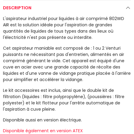
DESCRIPTION
L'aspirateur industriel pour liquides à air comprimé 802WD
AIR est la solution idéale pour l'aspiration de grandes
quantités de liquides de tous types dans des lieux où
l'électricité n'est pas présente ou interdite.
Cet aspirateur maniable est composé de : 1 ou 2 Venturi
puissants ne nécessitant pas d'entretien, alimentés en air
comprimé générant le vide. Cet appareil est équipé d'une
cuve en acier avec une grande capacité de récolte des
liquides et d'une vanne de vidange pratique placée à l'arrière
pour simplifier et accélérer la vidange.
Le kit accessoires est inclus, ainsi que le double kit de
filtration (liquides : filtre polypropylène), (poussières : filtre
polyester) et le kit flotteur pour l'arrête automatique de
l'aspiration à cuve pleine.
Disponible aussi en version électrique.
Disponible également en version ATEX