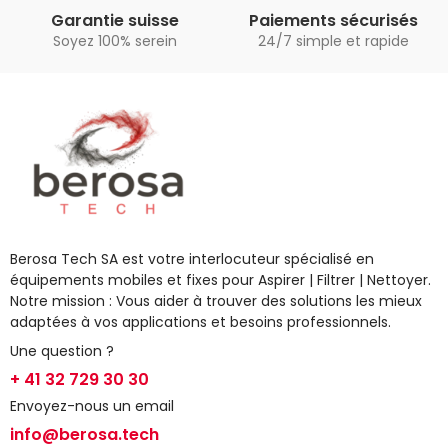
Garantie suisse
Paiements sécurisés
Soyez 100% serein
24/7 simple et rapide
Berosa Tech SA est votre interlocuteur spécialisé en
équipements mobiles et fixes pour Aspirer | Filtrer | Nettoyer.
Notre mission : Vous aider à trouver des solutions les mieux
adaptées à vos applications et besoins professionnels.
Une question ?
+ 41 32 729 30 30
Envoyez-nous un email
info@berosa.tech