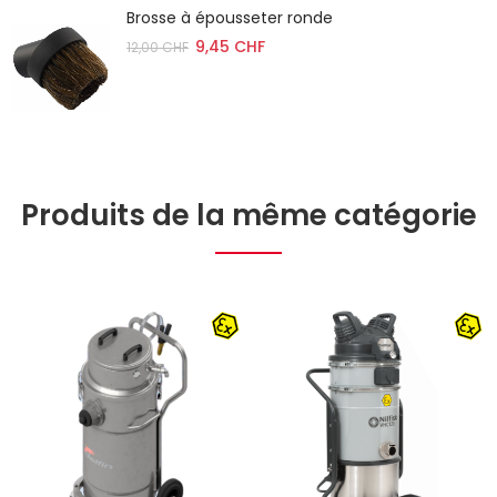
Brosse à épousseter ronde
9,45 CHF
12,00 CHF
Produits de la même catégorie