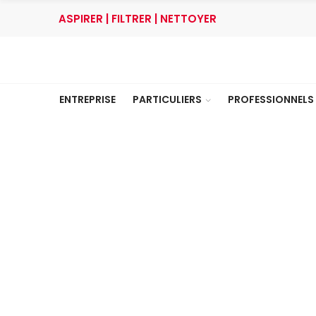
ASPIRER | FILTRER | NETTOYER
ENTREPRISE
PARTICULIERS
PROFESSIONNELS