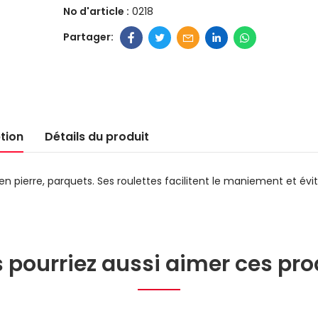
No d'article :
0218
tion
Détails du produit
en pierre, parquets. Ses roulettes facilitent le maniement et évi
 pourriez aussi aimer ces pro