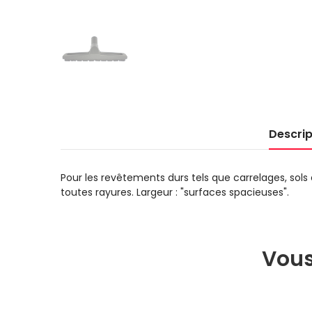
Descrip
Pour les revêtements durs tels que carrelages, sols 
toutes rayures. Largeur : "surfaces spacieuses".
Vous