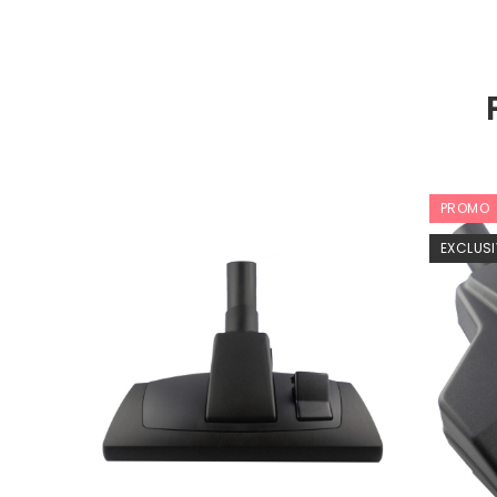
PROMO
EXCLUSI