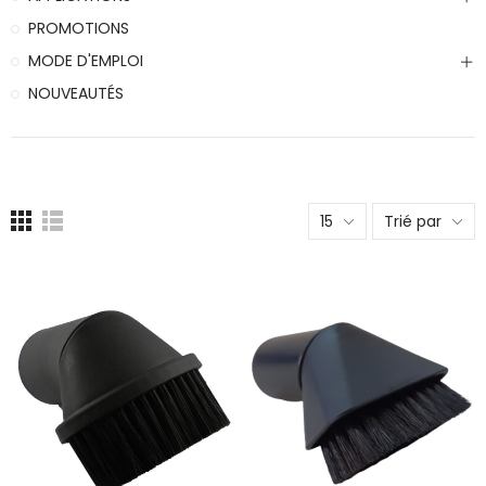
PROMOTIONS
MODE D'EMPLOI
NOUVEAUTÉS
15
Trié par