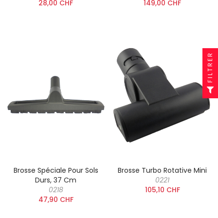
28,00 CHF
149,00 CHF
FILTRER
Brosse Spéciale Pour Sols
Brosse Turbo Rotative Mini
Durs, 37 Cm
0221
0218
105,10 CHF
47,90 CHF