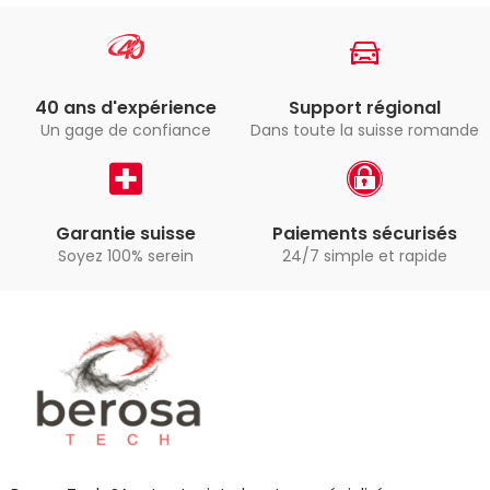
40 ans d'expérience
Support régional
Un gage de confiance
Dans toute la suisse romande
Garantie suisse
Paiements sécurisés
Soyez 100% serein
24/7 simple et rapide