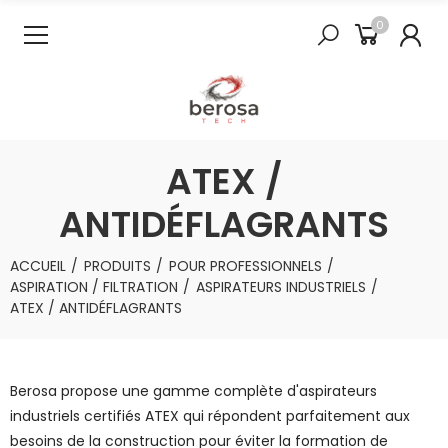
0
ATEX /
ANTIDÉFLAGRANTS
ACCUEIL
PRODUITS
POUR PROFESSIONNELS
ASPIRATION / FILTRATION
ASPIRATEURS INDUSTRIELS
ATEX / ANTIDÉFLAGRANTS
Berosa propose une gamme complète d'aspirateurs
industriels certifiés ATEX qui répondent parfaitement aux
besoins de la construction pour éviter la formation de