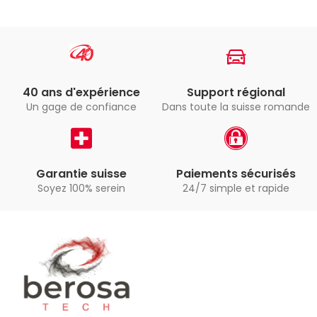
40 ans d'expérience
Support régional
Un gage de confiance
Dans toute la suisse romande
Garantie suisse
Paiements sécurisés
Soyez 100% serein
24/7 simple et rapide