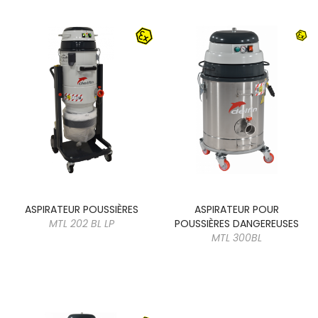
ASPIRATEUR POUSSIÈRES
ASPIRATEUR POUR
MTL 202 BL LP
POUSSIÈRES DANGEREUSES
MTL 300BL