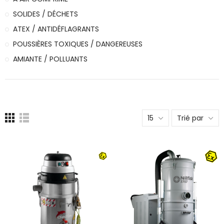
SOLIDES / DÉCHETS
ATEX / ANTIDÉFLAGRANTS
POUSSIÈRES TOXIQUES / DANGEREUSES
AMIANTE / POLLUANTS
15
Trié par