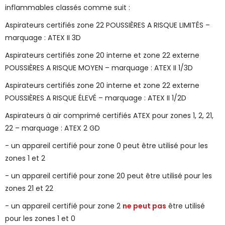
inflammables classés comme suit :
Aspirateurs certifiés zone 22 POUSSIÈRES A RISQUE LIMITÉS –
marquage : ATEX II 3D
Aspirateurs certifiés zone 20 interne et zone 22 externe
POUSSIÈRES A RISQUE MOYEN – marquage : ATEX II 1/3D
Aspirateurs certifiés zone 20 interne et zone 22 externe
POUSSIÈRES A RISQUE ÉLEVÉ – marquage : ATEX II 1/2D
Aspirateurs à air comprimé certifiés ATEX pour zones 1, 2, 21,
22 – marquage : ATEX 2 GD
-
un appareil certifié pour zone 0 peut être utilisé pour les
zones 1 et 2
-
un appareil certifié pour zone 20 peut être utilisé pour les
zones 21 et 22
-
un appareil certifié pour zone 2
ne peut pas
être utilisé
pour les zones 1 et 0