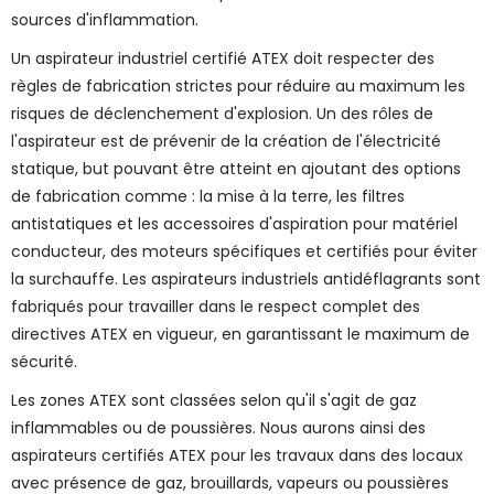
sources d'inflammation.
Un aspirateur industriel certifié ATEX doit respecter des
règles de fabrication strictes pour réduire au maximum les
risques de déclenchement d'explosion. Un des rôles de
l'aspirateur est de prévenir de la création de l'électricité
statique, but pouvant être atteint en ajoutant des options
de fabrication comme : la mise à la terre, les filtres
antistatiques et les accessoires d'aspiration pour matériel
conducteur, des moteurs spécifiques et certifiés pour éviter
la surchauffe. Les aspirateurs industriels antidéflagrants sont
fabriqués pour travailler dans le respect complet des
directives ATEX en vigueur, en garantissant le maximum de
sécurité.
Les zones ATEX sont classées selon qu'il s'agit de gaz
inflammables ou de poussières. Nous aurons ainsi des
aspirateurs certifiés ATEX pour les travaux dans des locaux
avec présence de gaz, brouillards, vapeurs ou poussières