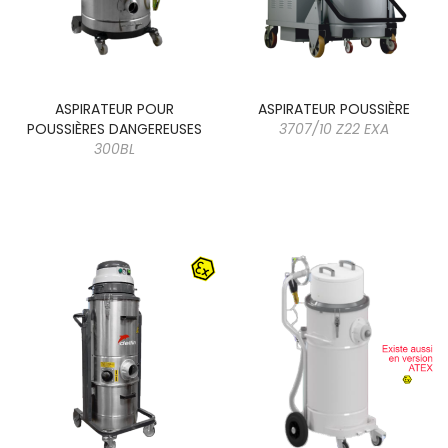
ASPIRATEUR POUR
ASPIRATEUR POUSSIÈRE
POUSSIÈRES DANGEREUSES
3707/10 Z22 EXA
300BL