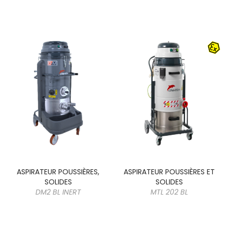
ASPIRATEUR POUSSIÈRES,
ASPIRATEUR POUSSIÈRES ET
SOLIDES
SOLIDES
DM2 BL INERT
MTL 202 BL