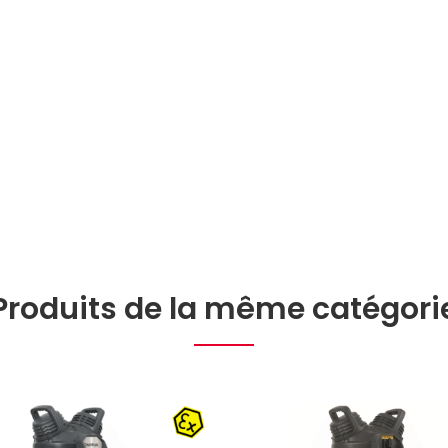
Produits de la même catégori