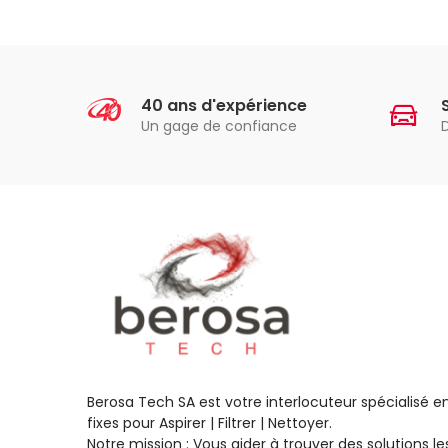
40 ans d'expérience
Un gage de confiance
Berosa Tech SA est votre interlocuteur spécialisé 
fixes pour Aspirer | Filtrer | Nettoyer.
Notre mission : Vous aider à trouver des solutions 