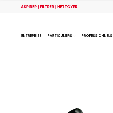
ASPIRER | FILTRER | NETTOYER
ENTREPRISE
PARTICULIERS
PROFESSIONNELS