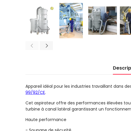
Descrip
Appareil idéal pour les industries travaillant dans 
99/92/CE
.
Cet aspirateur offre des performances élevées tou
turbine à canal latéral garantissant un fonctionnem
Haute performance
-
Soupape de sécurité