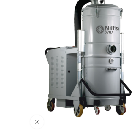
Cliquez sur l'image pour l'agrandir