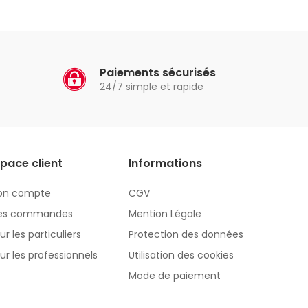
Paiements sécurisés
24/7 simple et rapide
pace client
Informations
on compte
CGV
es commandes
Mention Légale
ur les particuliers
Protection des données
ur les professionnels
Utilisation des cookies
Mode de paiement