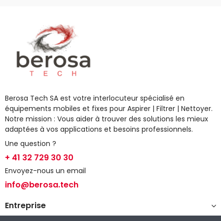
Berosa Tech SA est votre interlocuteur spécialisé en
équipements mobiles et fixes pour Aspirer | Filtrer | Nettoyer.
Notre mission : Vous aider à trouver des solutions les mieux
adaptées à vos applications et besoins professionnels.
Une question ?
+ 41 32 729 30 30
Envoyez-nous un email
info@berosa.tech
Entreprise