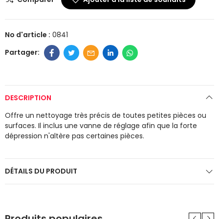
No d'article :
0841
DESCRIPTION
Offre un nettoyage très précis de toutes petites pièces ou
surfaces. Il inclus une vanne de réglage afin que la forte
dépression n'altère pas certaines pièces.
DÉTAILS DU PRODUIT
Produits populaires