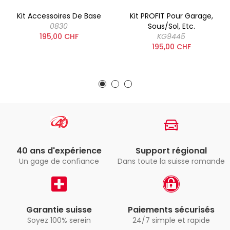
Kit Accessoires De Base
Kit PROFIT Pour Garage,
0830
Sous/sol, Etc.
195,00 CHF
KG9445
195,00 CHF
40 ans d'expérience
Support régional
Un gage de confiance
Dans toute la suisse romande
Garantie suisse
Paiements sécurisés
Soyez 100% serein
24/7 simple et rapide