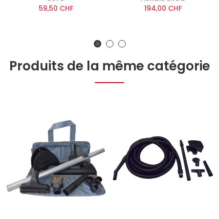
59,50 CHF
194,00 CHF
Produits de la même catégorie