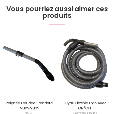
Vous pourriez aussi aimer ces
produits
Poignée Coudée Standard
Tuyau Flexible Ergo Avec
Aluminium
ON/OFF
0976
Flexible ERGO