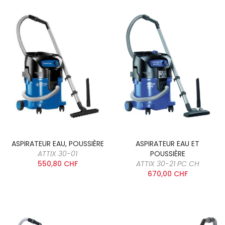
ASPIRATEUR EAU, POUSSIÈRE
ASPIRATEUR EAU ET
ATTIX 30-01
POUSSIÈRE
550,80 CHF
ATTIX 30-21 PC CH
670,00 CHF