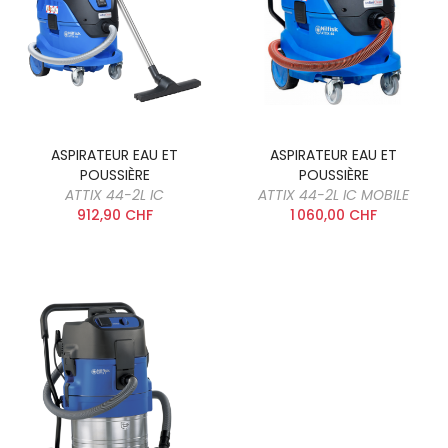
ASPIRATEUR EAU ET
ASPIRATEUR EAU ET
POUSSIÈRE
POUSSIÈRE
ATTIX 44-2L IC
ATTIX 44-2L IC MOBILE
912,90 CHF
1 060,00 CHF