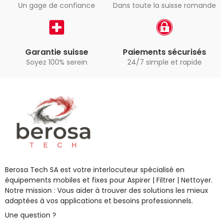
Un gage de confiance
Dans toute la suisse romande
Garantie suisse
Paiements sécurisés
Soyez 100% serein
24/7 simple et rapide
Berosa Tech SA est votre interlocuteur spécialisé en
équipements mobiles et fixes pour Aspirer | Filtrer | Nettoyer.
Notre mission : Vous aider à trouver des solutions les mieux
adaptées à vos applications et besoins professionnels.
Une question ?