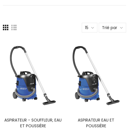
15
Trié par
ASPIRATEUR - SOUFFLEUR, EAU
ASPIRATEUR EAU ET
ET POUSSIÈRE
POUSSIÈRE