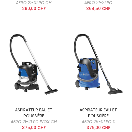
AERO 21-01 PC CH
AERO 21-21 PC
290,00 CHF
364,50 CHF
ASPIRATEUR EAU ET
ASPIRATEUR EAU ET
POUSSIÈRE
POUSSIÈRE
AERO 21-21 PC INOX CH
AERO 26-01 PC X
375,00 CHF
379,00 CHF