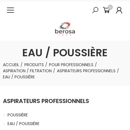
0
EAU / POUSSIÈRE
ACCUEIL
PRODUITS
POUR PROFESSIONNELS
ASPIRATION / FILTRATION
ASPIRATEURS PROFESSIONNELS
EAU / POUSSIÈRE
ASPIRATEURS PROFESSIONNELS
POUSSIÈRE
EAU / POUSSIÈRE