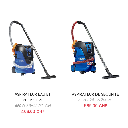
ASPIRATEUR EAU ET
ASPIRATEUR DE SECURITE
POUSSIÈRE
AERO 26-W2M PC
AERO 26-2L PC CH
589,00 CHF
468,00 CHF