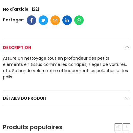
No d'article :
1221
DESCRIPTION
Assure un nettoyage tout en profondeur des petits
éléments en tissus comme les canapés, sièges de voitures,
etc. Sa bande velcro retire efficacement les peluches et les
poils.
DÉTAILS DU PRODUIT
Produits populaires