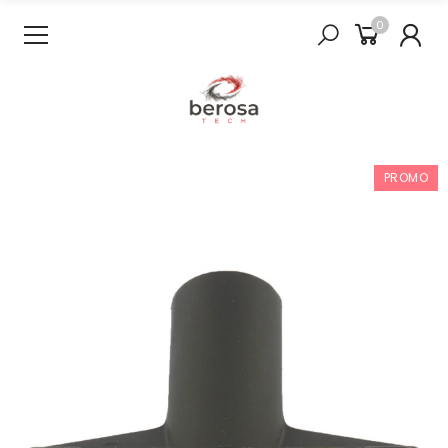
0
PROMO