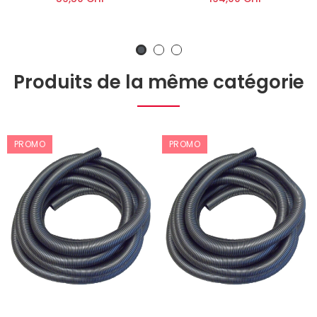
Produits de la même catégorie
PROMO
PROMO