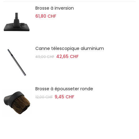
Brosse à inversion
61,80 CHF
Canne télescopique aluminium
42,65 CHF
49,00 CHF
Brosse à épousseter ronde
9,45 CHF
12,00 CHF