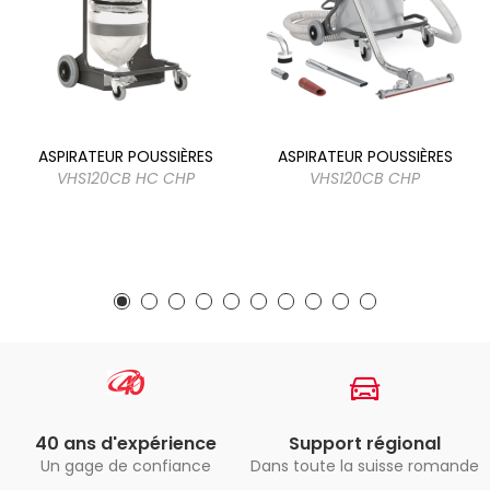
ASPIRATEUR POUSSIÈRES
ASPIRATEUR POUSSIÈRES
VHS120CB HC CHP
VHS120CB CHP
40 ans d'expérience
Support régional
Un gage de confiance
Dans toute la suisse romande