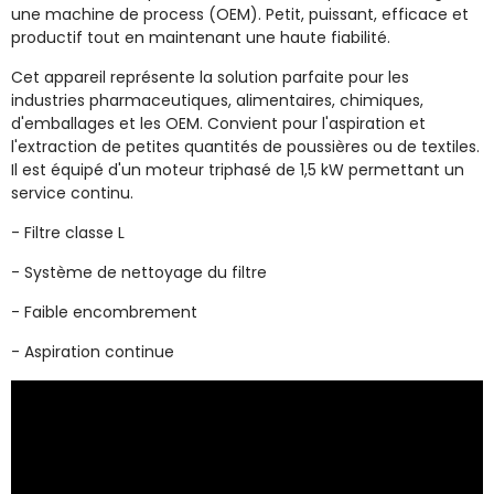
une machine de process (OEM). Petit, puissant, efficace et
productif tout en maintenant une haute fiabilité.
Cet appareil représente la solution parfaite pour les
industries pharmaceutiques, alimentaires, chimiques,
d'emballages et les OEM. Convient pour l'aspiration et
l'extraction de petites quantités de poussières ou de textiles.
Il est équipé d'un moteur triphasé de 1,5 kW permettant un
service continu.
-
Filtre classe L
-
Système de nettoyage du filtre
-
Faible encombrement
-
Aspiration continue