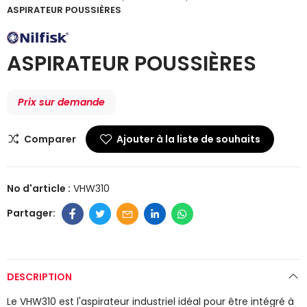
ASPIRATEUR POUSSIÈRES
ASPIRATEUR POUSSIÈRES
Prix sur demande
Comparer
Ajouter à la liste de souhaits
No d'article :
VHW310
DESCRIPTION
Le VHW310 est l'aspirateur industriel idéal pour être intégré à