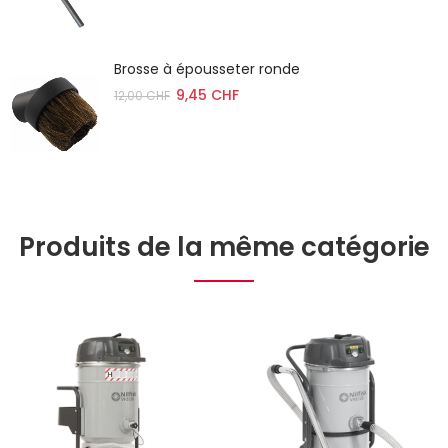
Brosse à épousseter ronde
9,45 CHF
12,00 CHF
Produits de la même catégorie