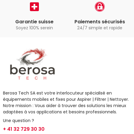
Garantie suisse
Paiements sécurisés
Soyez 100% serein
24/7 simple et rapide
Berosa Tech SA est votre interlocuteur spécialisé en
équipements mobiles et fixes pour Aspirer | Filtrer | Nettoyer.
Notre mission : Vous aider à trouver des solutions les mieux
adaptées à vos applications et besoins professionnels.
Une question ?
+ 41 32 729 30 30