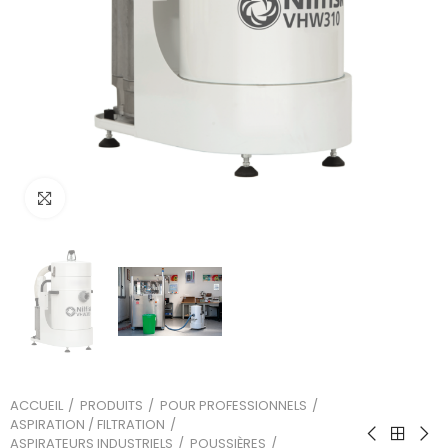
Cliquez sur l'image pour l'agrandir
ACCUEIL
PRODUITS
POUR PROFESSIONNELS
ASPIRATION / FILTRATION
ASPIRATEURS INDUSTRIELS
POUSSIÈRES