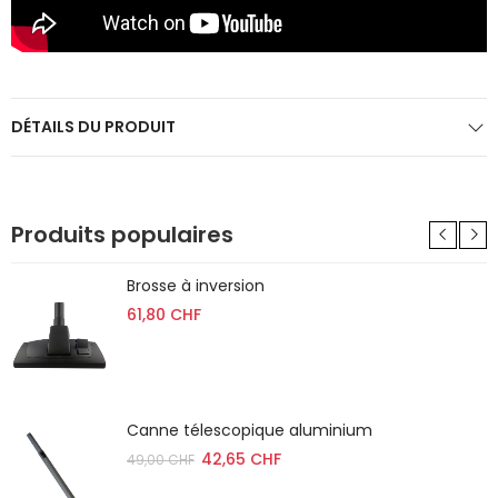
DÉTAILS DU PRODUIT
Produits populaires
Brosse à inversion
61,80 CHF
Canne télescopique aluminium
42,65 CHF
49,00 CHF