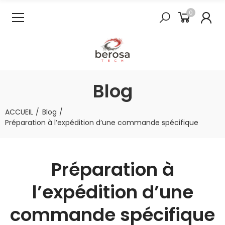
0
Blog
ACCUEIL
Blog
Préparation à l’expédition d’une commande spécifique
Préparation à
l’expédition d’une
commande spécifique