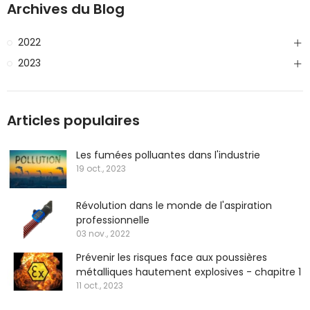
Archives du Blog
2022
2023
Articles populaires
Les fumées polluantes dans l'industrie
19 oct., 2023
Révolution dans le monde de l'aspiration
professionnelle
03 nov., 2022
Prévenir les risques face aux poussières
métalliques hautement explosives - chapitre 1
11 oct., 2023