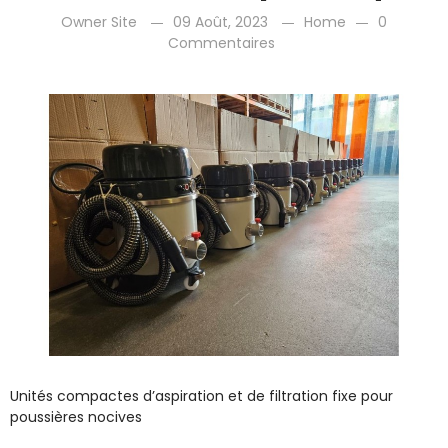
Owner Site
09 Août, 2023
Home
0
Commentaires
Unités compactes d’aspiration et de filtration fixe pour
poussières nocives