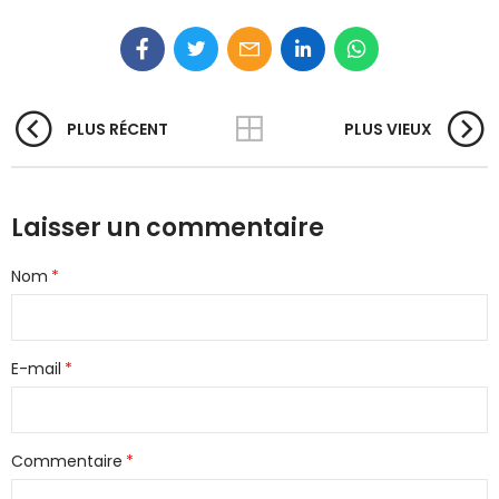
PLUS RÉCENT
PLUS VIEUX
Laisser un commentaire
Nom
E-mail
Commentaire