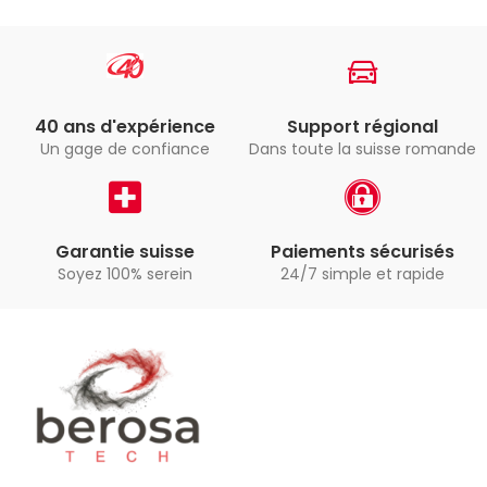
40 ans d'expérience
Support régional
Un gage de confiance
Dans toute la suisse romande
Garantie suisse
Paiements sécurisés
Soyez 100% serein
24/7 simple et rapide